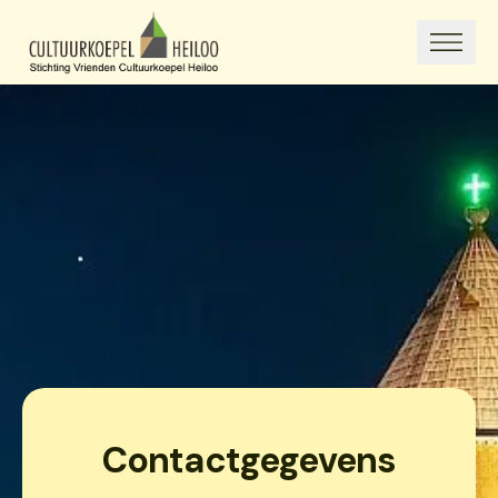
Contactgegevens